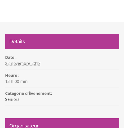
Détails
Date :
22 novembre 2018
Heure :
13 h 00 min
Catégorie d’Évènement:
Séniors
Organisateur