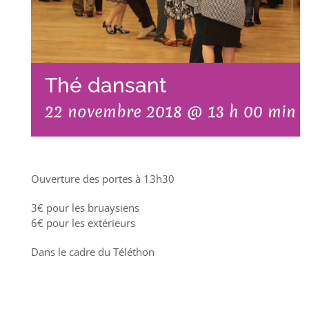
Thé dansant
22 novembre 2018 @ 13 h 00 min
Ouverture des portes à 13h30
3€ pour les bruaysiens
6€ pour les extérieurs
Dans le cadre du Téléthon