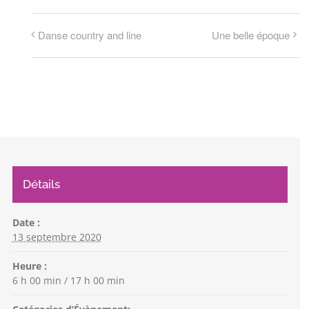
Danse country and line
Une belle époque
Détails
Date :
13 septembre 2020
Heure :
6 h 00 min / 17 h 00 min