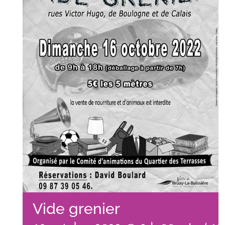
Vide grenier