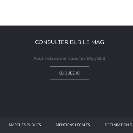
CONSULTER BLB LE MAG
Pour retrouver tous les Mag BLB
CLIQUEZ ICI
MARCHÉS PUBLICS
MENTIONS LÉGALES
DÉCLARATION D'