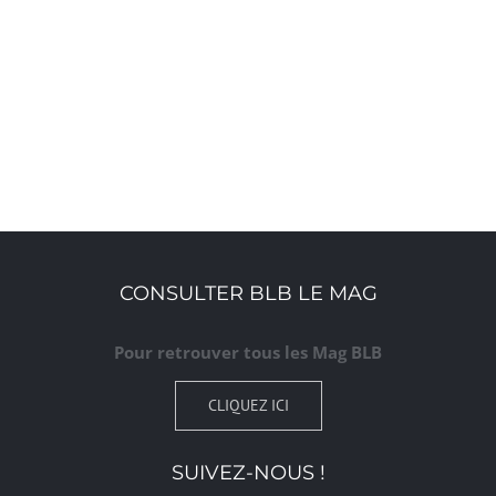
CONSULTER BLB LE MAG
Pour retrouver tous les Mag BLB
CLIQUEZ ICI
SUIVEZ-NOUS !