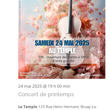
24 mai 2025 @ 19 h 00 min
Concert de printemps
Le Temple
125 Rue Henri Hermant, Bruay-La-