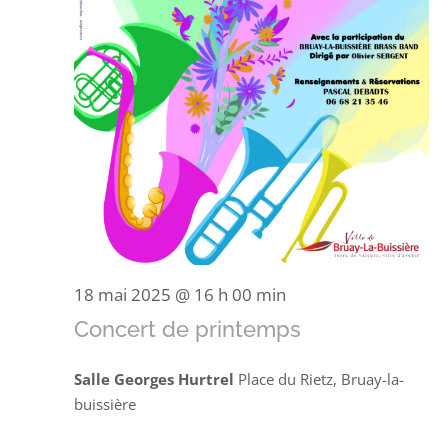
18 mai 2025 @ 16 h 00 min
Concert de printemps
Salle Georges Hurtrel
Place du Rietz, Bruay-la-
buissière