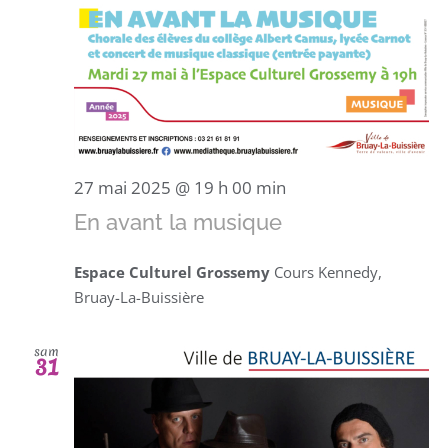
27 mai 2025 @ 19 h 00 min
En avant la musique
Espace Culturel Grossemy
Cours Kennedy,
Bruay-La-Buissière
sam
31