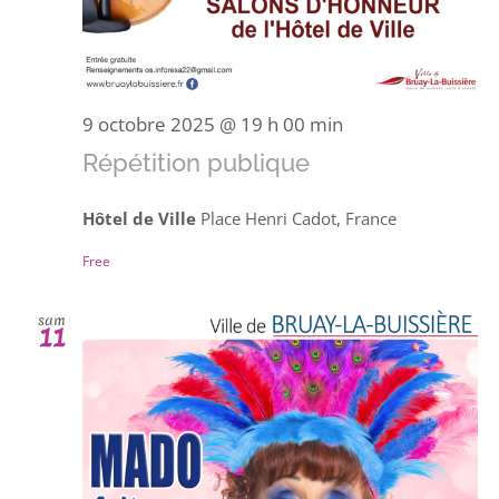
9 octobre 2025 @ 19 h 00 min
Répétition publique
Hôtel de Ville
Place Henri Cadot, France
Free
sam
11