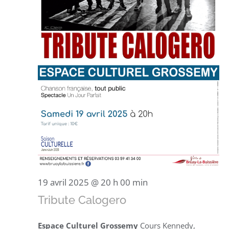
19 avril 2025 @ 20 h 00 min
Tribute Calogero
Espace Culturel Grossemy
Cours Kennedy,