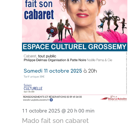
11 octobre 2025 @ 20 h 00 min
Mado fait son cabaret