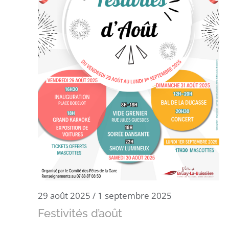
29 août 2025
/
1 septembre 2025
Festivités d’août