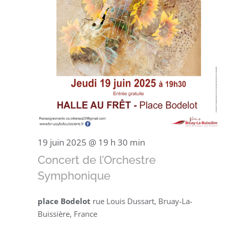
19 juin 2025 @ 19 h 30 min
Concert de l’Orchestre
Symphonique
place Bodelot
rue Louis Dussart, Bruay-La-
Buissière, France