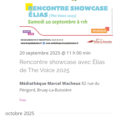
20 septembre 2025 @ 11 h 00 min
Rencontre showcase avec Élias
de The Voice 2025
Médiathèque Marcel Wacheux
82 rue du
Périgord, Bruay-La-Buissière
Free
octobre 2025