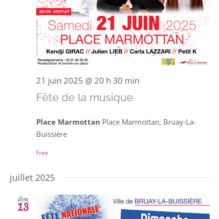
21 juin 2025 @ 20 h 30 min
Fête de la musique
Place Marmottan
Place Marmottan, Bruay-La-
Buissière
Free
juillet 2025
dim
13