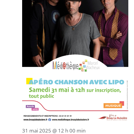
31 mai 2025 @ 12 h 00 min