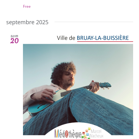
Free
septembre 2025
sam
20