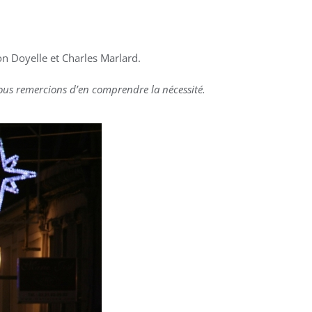
n Doyelle et Charles Marlard.
vous remercions d’en comprendre la nécessité.