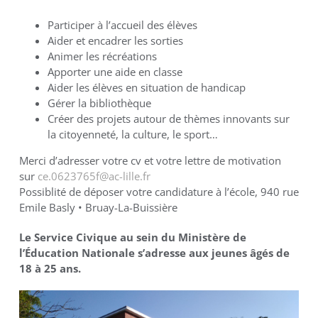
Participer à l’accueil des élèves
Aider et encadrer les sorties
Animer les récréations
Apporter une aide en classe
Aider les élèves en situation de handicap
Gérer la bibliothèque
Créer des projets autour de thèmes innovants sur
la citoyenneté, la culture, le sport…
Merci d’adresser votre cv et votre lettre de motivation
sur
ce.0623765f@ac-lille.fr
Possiblité de déposer votre candidature à l’école, 940 rue
Emile Basly • Bruay-La-Buissière
Le Service Civique au sein du Ministère de
l’Éducation Nationale s’adresse aux jeunes âgés de
18 à 25 ans.