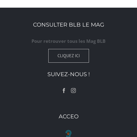
CONSULTER BLB LE MAG
Pour retrouver tous les Mag BLB
CLIQUEZ ICI
SUIVEZ-NOUS !
ACCEO