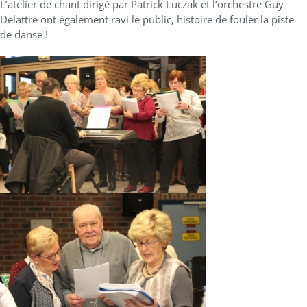
L’atelier de chant dirigé par Patrick Luczak et l’orchestre Guy
Delattre ont également ravi le public, histoire de fouler la piste
de danse !