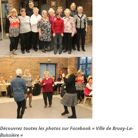
Découvrez toutes les photos sur Facebook « Ville de Bruay-La-
Buissière »