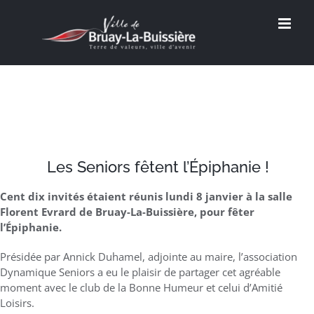
Passer
au
contenu
Les Seniors fêtent l’Épiphanie !
Cent dix invités étaient réunis lundi 8 janvier à la salle
Florent Evrard de Bruay-La-Buissière, pour fêter
l’Épiphanie.
Présidée par Annick Duhamel, adjointe au maire, l’association
Dynamique Seniors a eu le plaisir de partager cet agréable
moment avec le club de la Bonne Humeur et celui d’Amitié
Loisirs.