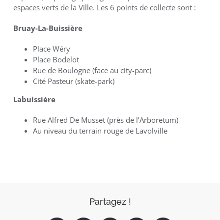
espaces verts de la Ville. Les 6 points de collecte sont :
Bruay-La-Buissière
Place Wéry
Place Bodelot
Rue de Boulogne (face au city-parc)
Cité Pasteur (skate-park)
Labuissière
Rue Alfred De Musset (près de l’Arboretum)
Au niveau du terrain rouge de Lavolville
Partagez !