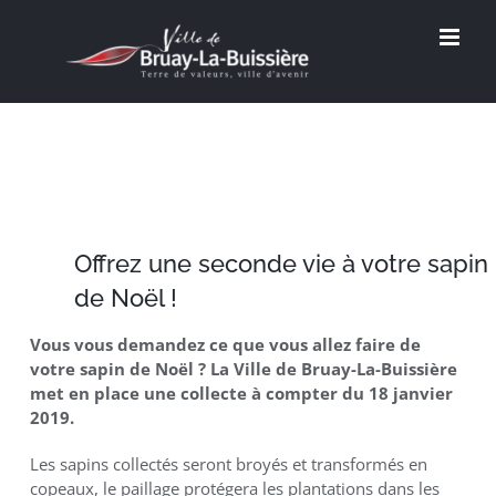
Passer
au
contenu
Offrez une seconde vie à votre sapin
de Noël !
Vous vous demandez ce que vous allez faire de
votre sapin de Noël ? La Ville de Bruay-La-Buissière
met en place une collecte à compter du 18 janvier
2019.
Les sapins collectés seront broyés et transformés en
copeaux, le paillage protégera les plantations dans les