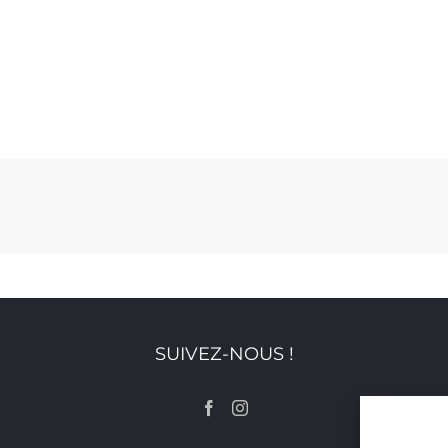
SUIVEZ-NOUS !