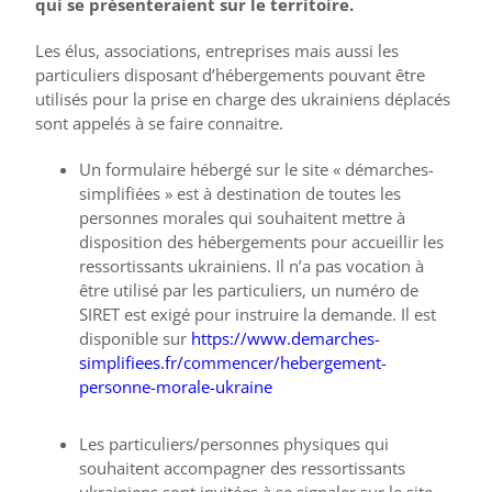
qui se présenteraient sur le territoire.
Les élus, associations, entreprises mais aussi les
particuliers disposant d’hébergements pouvant être
utilisés pour la prise en charge des ukrainiens déplacés
sont appelés à se faire connaitre.
Un formulaire hébergé sur le site « démarches-
simplifiées » est à destination de toutes les
personnes morales qui souhaitent mettre à
disposition des hébergements pour accueillir les
ressortissants ukrainiens. Il n’a pas vocation à
être utilisé par les particuliers, un numéro de
SIRET est exigé pour instruire la demande. Il est
disponible sur
https://www.demarches-
simplifiees.fr/commencer/hebergement-
personne-morale-ukraine
Les particuliers/personnes physiques qui
souhaitent accompagner des ressortissants
ukrainiens sont invitées à se signaler sur le site