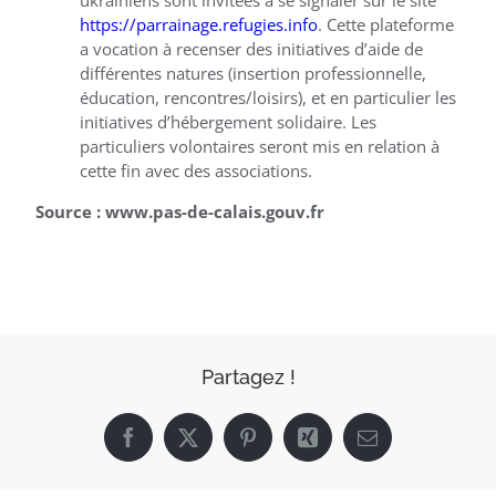
https://parrainage.refugies.info
. Cette plateforme
a vocation à recenser des initiatives d’aide de
différentes natures (insertion professionnelle,
éducation, rencontres/loisirs), et en particulier les
initiatives d’hébergement solidaire. Les
particuliers volontaires seront mis en relation à
cette fin avec des associations.
Source : www.pas-de-calais.gouv.fr
Partagez !
Facebook
X
Pinterest
Xing
Email