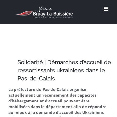
Passer
au
contenu
Solidarité | Démarches d’accueil de
ressortissants ukrainiens dans le
Pas-de-Calais
La préfecture du Pas-de-Calais organise
actuellement un recensement des capacités
d’hébergement et d’accueil pouvant être
mobilisées dans le département afin de répondre
au mieux à la demande d’accueil des Ukrainiens