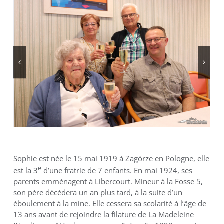
Sophie est née le 15 mai 1919 à Zagórze en Pologne, elle
e
est la 3
d’une fratrie de 7 enfants. En mai 1924, ses
parents emménagent à Libercourt. Mineur à la Fosse 5,
son père décédera un an plus tard, à la suite d’un
éboulement à la mine. Elle cessera sa scolarité à l’âge de
13 ans avant de rejoindre la filature de La Madeleine