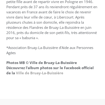
petite fille avant de repartir vivre en Pologne en 1946.
Pendant près de 37 ans ils reviendront régulièrement en
vacances en France avant de faire le choix de revenir
vivre dans leur ville de cœur, à Libercourt. Après
plusieurs chutes à son domicile, elle rejoindra la
résidence des Flandres de Bruay-La-Buissière en juin
2016, près du domicile de son petit-fils, très attentionné
pour sa « babunia ».
*Association Bruay-La-Buissière d’Aide aux Personnes
Agées
Photos MB © Ville de Bruay-La-Buissière
Découvrez l’album photos sur le Facebook officiel
de la
Ville de Bruay-La-Buissière