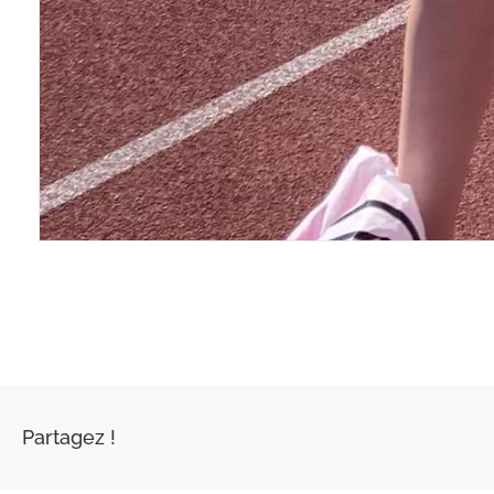
Partagez !