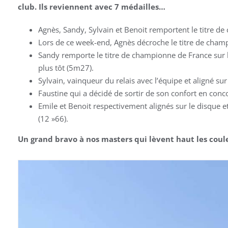
club. Ils reviennent avec 7 médailles…
Agnès, Sandy, Sylvain et Benoit remportent le titre 
Lors de ce week-end, Agnès décroche le titre de cham
Sandy remporte le titre de championne de France sur 
plus tôt (5m27).
Sylvain, vainqueur du relais avec l’équipe et aligné s
Faustine qui a décidé de sortir de son confort en conc
Emile et Benoit respectivement alignés sur le disque 
(12 »66).
Un grand bravo à nos masters qui lèvent haut les coule