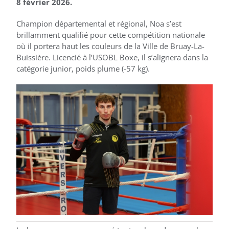
8 février 2026.
Champion départemental et régional, Noa s’est
brillamment qualifié pour cette compétition nationale
où il portera haut les couleurs de la Ville de Bruay-La-
Buissière. Licencié à l’USOBL Boxe, il s’alignera dans la
catégorie junior, poids plume (-57 kg).