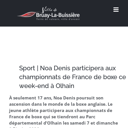
Passer
au
contenu
Sport | Noa Denis participera aux
championnats de France de boxe ce
week-end à Olhain
À seulement 17 ans, Noa Denis poursuit son
ascension dans le monde de la boxe anglaise. Le
jeune athlète participera aux championnats de
France de boxe qui se tiendront au Parc
départemental d’Olhain les samedi 7 et dimanche