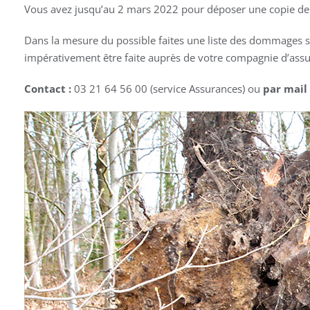
Vous avez jusqu’au 2 mars 2022 pour déposer une copie de v
Dans la mesure du possible faites une liste des dommages 
impérativement être faite auprès de votre compagnie d’assu
Contact :
03 21 64 56 00 (service Assurances) ou
par mail