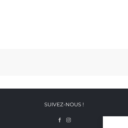
SUIVEZ-NOUS !