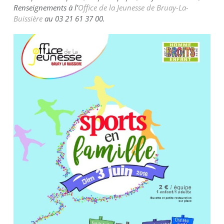
Renseignements à l’
Office de la Jeunesse de Bruay-La-
Buissière
au 03 21 61 37 00.