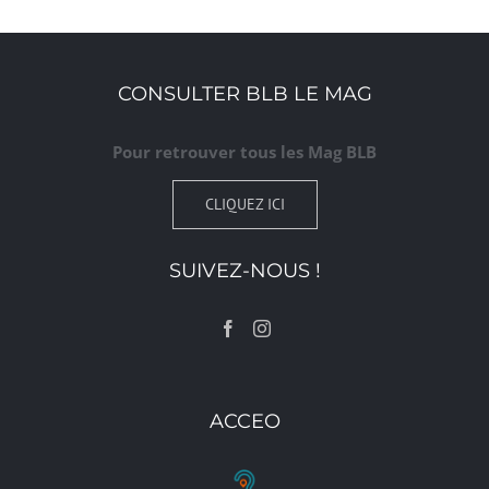
CONSULTER BLB LE MAG
Pour retrouver tous les Mag BLB
CLIQUEZ ICI
SUIVEZ-NOUS !
ACCEO