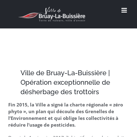
Passer
au
contenu
Ville de Bruay-La-Buissière |
Opération exceptionnelle de
désherbage des trottoirs
Fin 2015, la Ville a signé la charte régionale « zéro
phyto », un plan qui découle des Grenelles de
l’Environnement et qui oblige les collectivités à
réduire l’usage de pesticides.