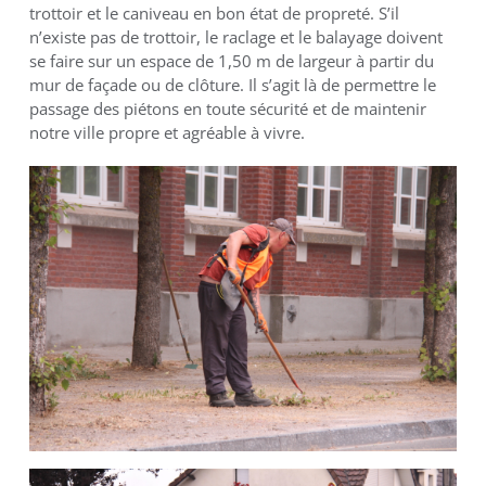
trottoir et le caniveau en bon état de propreté. S’il
n’existe pas de trottoir, le raclage et le balayage doivent
se faire sur un espace de 1,50 m de largeur à partir du
mur de façade ou de clôture. Il s’agit là de permettre le
passage des piétons en toute sécurité et de maintenir
notre ville propre et agréable à vivre.