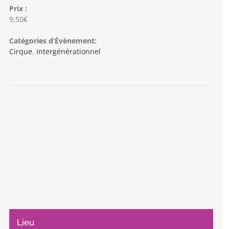
Prix :
9,50€
Catégories d’Évènement:
Cirque
,
Intergénérationnel
Lieu