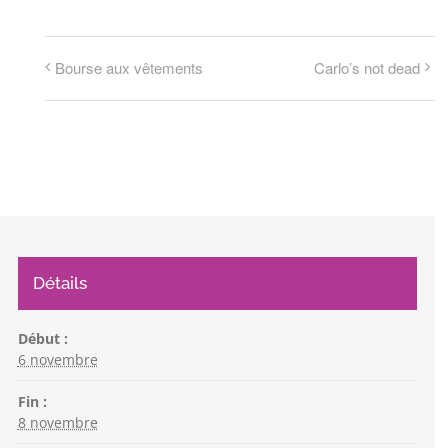
Bourse aux vêtements
Carlo’s not dead
Détails
Début :
6 novembre
Fin :
8 novembre