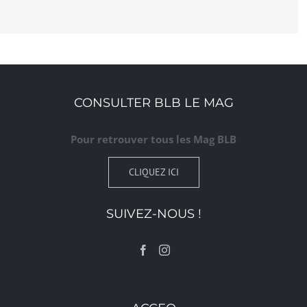
CONSULTER BLB LE MAG
Pour retrouver tous les Mag BLB
CLIQUEZ ICI
SUIVEZ-NOUS !