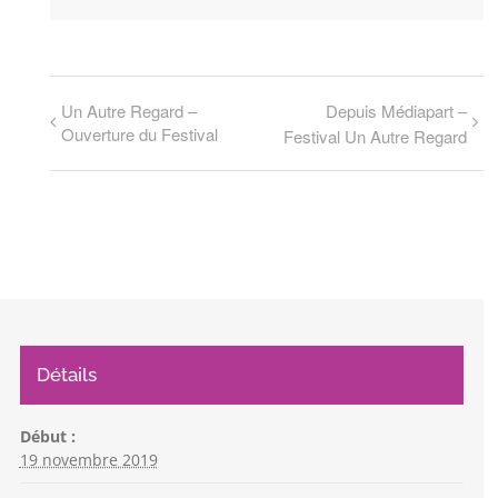
Un Autre Regard –
Depuis Médiapart –
Ouverture du Festival
Festival Un Autre Regard
Détails
Début :
19 novembre 2019