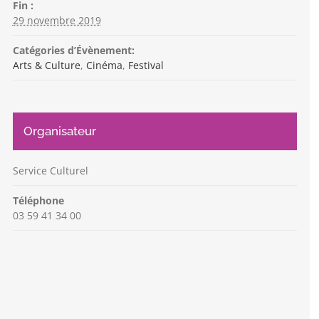
Fin :
29 novembre 2019
Catégories d’Évènement:
Arts & Culture
,
Cinéma
,
Festival
Organisateur
Service Culturel
Téléphone
03 59 41 34 00