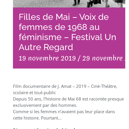
Filles de Mai – Voix de
femmes de 1968 au
féminisme – Festival Un
Autre Regard
19 novembre 2019
/
29 novembre 2
Film documentaire de J. Amat – 2019 – Ciné-Théâtre,
scolaire et tout-public
Depuis 50 ans, l’histoire de Mai 68 est racontée presque
exclusivement par des hommes.
Comme si les femmes n’avaient pas leur place dans
cette histoire. Pourtant…