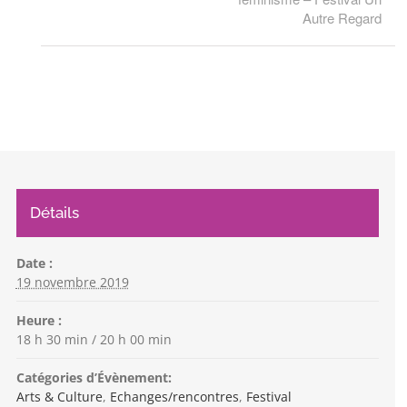
Autre Regard
Détails
Date :
19 novembre 2019
Heure :
18 h 30 min / 20 h 00 min
Catégories d’Évènement:
Arts & Culture
,
Echanges/rencontres
,
Festival