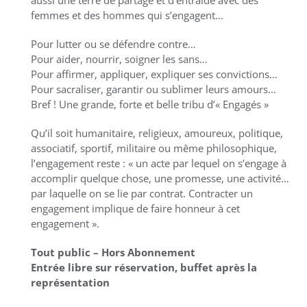
femmes et des hommes qui s’engagent…
Pour lutter ou se défendre contre…
Pour aider, nourrir, soigner les sans…
Pour affirmer, appliquer, expliquer ses convictions…
Pour sacraliser, garantir ou sublimer leurs amours…
Bref ! Une grande, forte et belle tribu d’« Engagés »
Qu’il soit humanitaire, religieux, amoureux, politique,
associatif, sportif, militaire ou même philosophique,
l’engagement reste : « un acte par lequel on s’engage à
accomplir quelque chose, une promesse, une activité…
par laquelle on se lie par contrat. Contracter un
engagement implique de faire honneur à cet
engagement ».
Tout public – Hors Abonnement
Entrée libre sur réservation, buffet après la
représentation