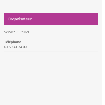
Organisateur
Service Culturel
Téléphone
03 59 41 34 00