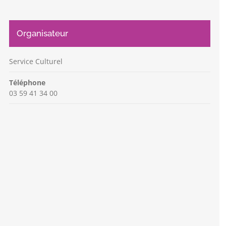
Organisateur
Service Culturel
Téléphone
03 59 41 34 00