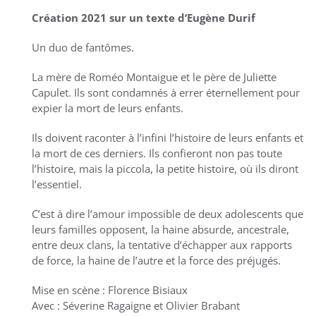
Création 2021 sur un texte d’Eugène Durif
Un duo de fantômes.
La mère de Roméo Montaigue et le père de Juliette
Capulet. Ils sont condamnés à errer éternellement pour
expier la mort de leurs enfants.
Ils doivent raconter à l’infini l’histoire de leurs enfants et
la mort de ces derniers. Ils confieront non pas toute
l’histoire, mais la piccola, la petite histoire, où ils diront
l’essentiel.
C’est à dire l’amour impossible de deux adolescents que
leurs familles opposent, la haine absurde, ancestrale,
entre deux clans, la tentative d’échapper aux rapports
de force, la haine de l’autre et la force des préjugés.
Mise en scène : Florence Bisiaux
Avec : Séverine Ragaigne et Olivier Brabant