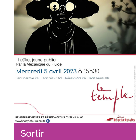
Sortir