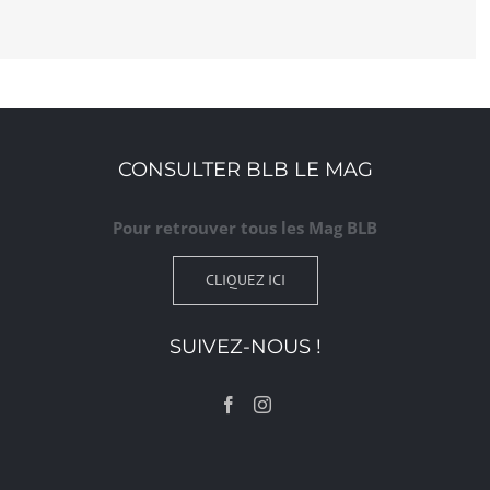
CONSULTER BLB LE MAG
Pour retrouver tous les Mag BLB
CLIQUEZ ICI
SUIVEZ-NOUS !