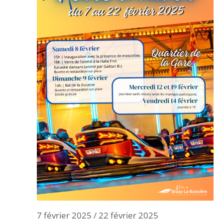
7 février 2025
/
22 février 2025