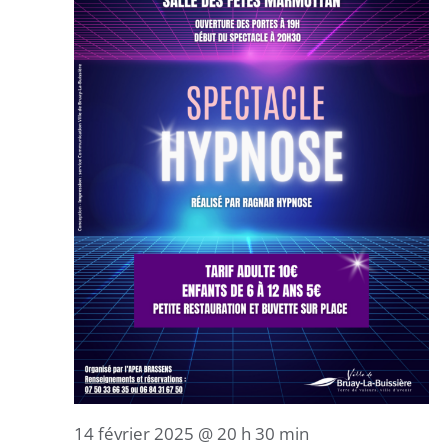
14 février 2025 @ 20 h 30 min