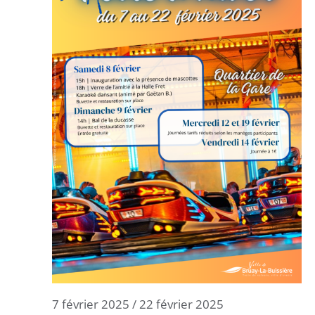
7 février 2025
/
22 février 2025