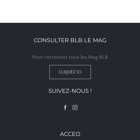
CONSULTER BLB LE MAG
Pour retrouver tous les Mag BLB
CLIQUEZ ICI
SUIVEZ-NOUS !
ACCEO