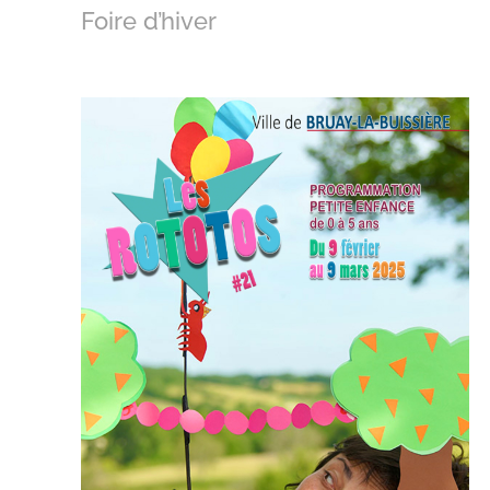
Foire d’hiver