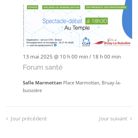
13 mai 2025 @ 10 h 00 min
/
18 h 00 min
Forum santé
Salle Marmottan
Place Marmottan, Bruay-la-
buissière
Jour précédent
Jour suivant