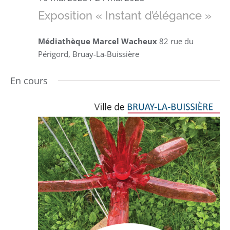
Exposition « Instant d’élégance »
Médiathèque Marcel Wacheux
82 rue du
Périgord, Bruay-La-Buissière
En cours