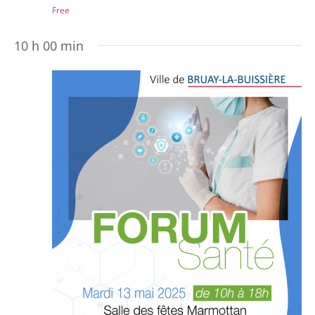
Free
10 h 00 min