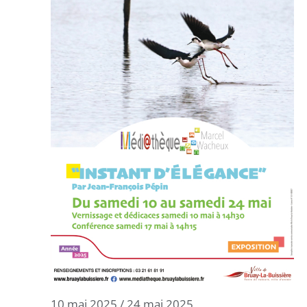
10 mai 2025
/
24 mai 2025