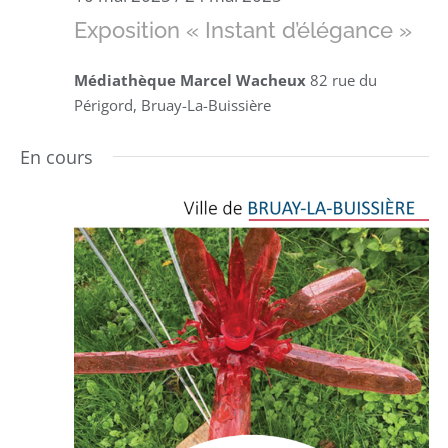
Exposition « Instant d’élégance »
Médiathèque Marcel Wacheux
82 rue du
Périgord, Bruay-La-Buissière
En cours