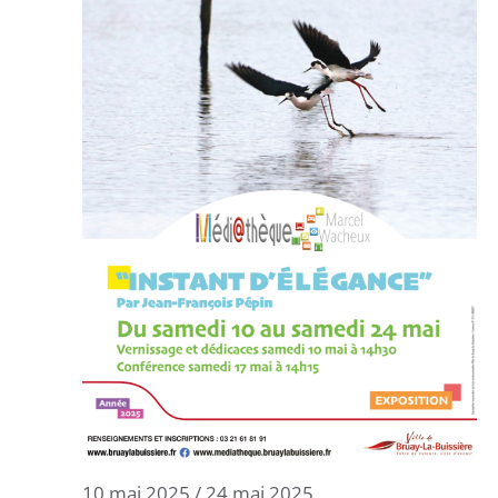
10 mai 2025
/
24 mai 2025