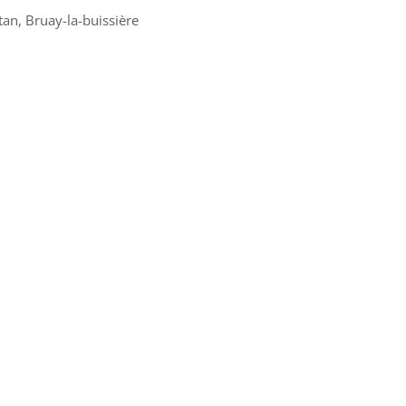
an, Bruay-la-buissière