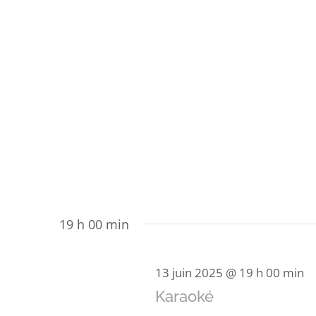
19 h 00 min
13 juin 2025 @ 19 h 00 min
Karaoké