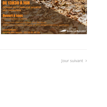
Jour suivant
S’ABONNER AU CALENDRIER