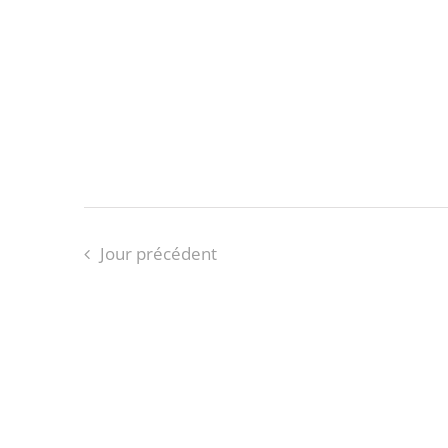
Jour précédent