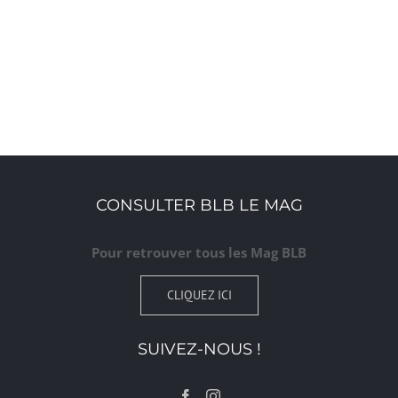
CONSULTER BLB LE MAG
Pour retrouver tous les Mag BLB
CLIQUEZ ICI
SUIVEZ-NOUS !