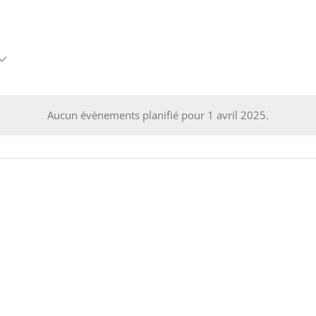
Aucun évènements planifié pour 1 avril 2025.