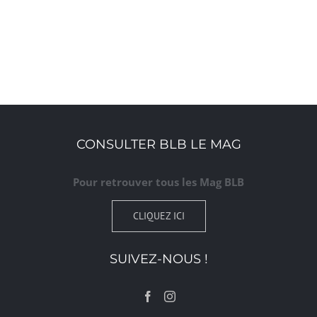
CONSULTER BLB LE MAG
Pour retrouver tous les Mag BLB
CLIQUEZ ICI
SUIVEZ-NOUS !