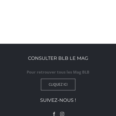
CONSULTER BLB LE MAG
Pour retrouver tous les Mag BLB
CLIQUEZ ICI
SUIVEZ-NOUS !