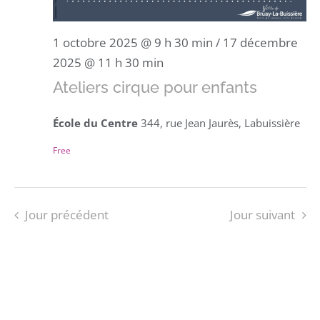
1 octobre 2025 @ 9 h 30 min
/
17 décembre
2025 @ 11 h 30 min
Ateliers cirque pour enfants
École du Centre
344, rue Jean Jaurès, Labuissière
Free
Jour précédent
Jour suivant
S’ABONNER AU CALENDRIER