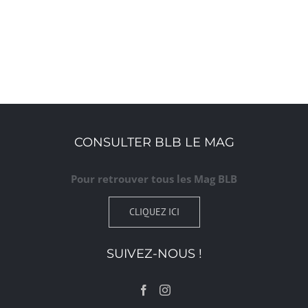
CONSULTER BLB LE MAG
Pour retrouver tous les Mag BLB
CLIQUEZ ICI
SUIVEZ-NOUS !