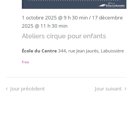
1 octobre 2025 @ 9 h 30 min
/
17 décembre
2025 @ 11 h 30 min
Ateliers cirque pour enfants
École du Centre
344, rue Jean Jaurès, Labuissière
Free
Jour précédent
Jour suivant
S’ABONNER AU CALENDRIER