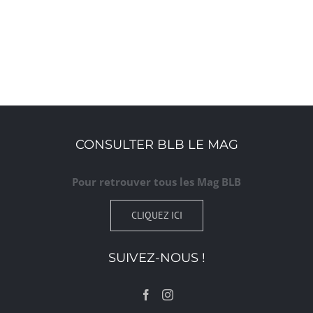
CONSULTER BLB LE MAG
Pour retrouver tous les Mag BLB
CLIQUEZ ICI
SUIVEZ-NOUS !