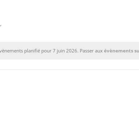
vènements planifié pour 7 juin 2026. Passer aux
évènements s