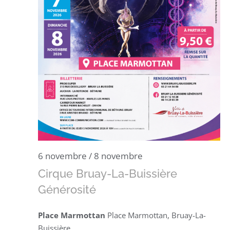
6 novembre
/
8 novembre
Cirque Bruay-La-Buissière
Générosité
Place Marmottan
Place Marmottan, Bruay-La-
Buissière