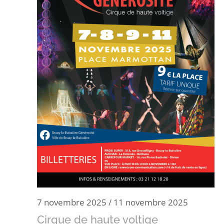
7 novembre 2025
/
11 novembre 2025
Cirque de haute voltige