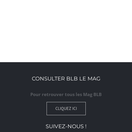
CONSULTER BLB LE MAG
Pour retrouver tous les Mag BLB
CLIQUEZ ICI
SUIVEZ-NOUS !