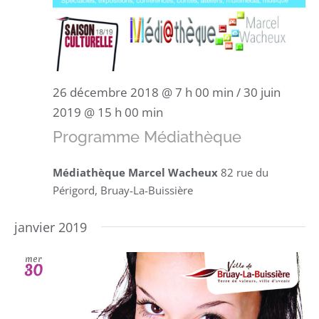
26 décembre 2018 @ 7 h 00 min
/
30 juin
2019 @ 15 h 00 min
Programme Médiathèque
Médiathèque Marcel Wacheux
82 rue du
Périgord, Bruay-La-Buissière
janvier 2019
mer
30