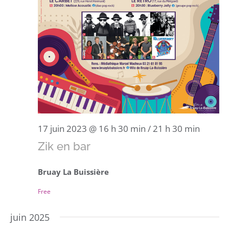
17 juin 2023 @ 16 h 30 min
/
21 h 30 min
Zik en bar
Bruay La Buissière
Free
juin 2025