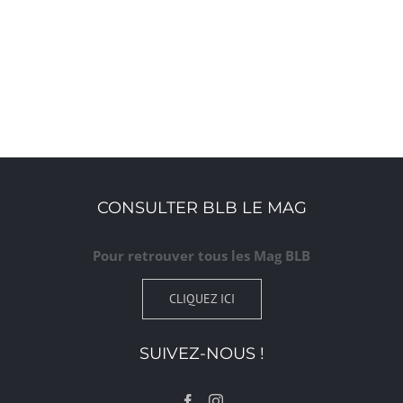
CONSULTER BLB LE MAG
Pour retrouver tous les Mag BLB
CLIQUEZ ICI
SUIVEZ-NOUS !