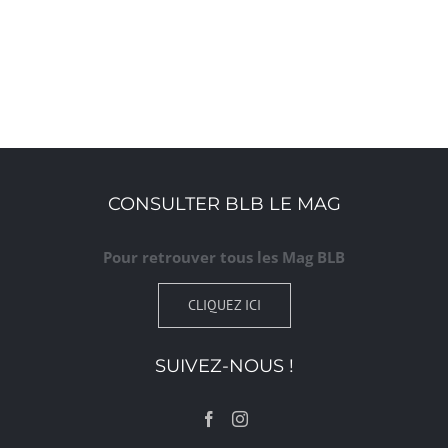
CONSULTER BLB LE MAG
Pour retrouver tous les Mag BLB
CLIQUEZ ICI
SUIVEZ-NOUS !