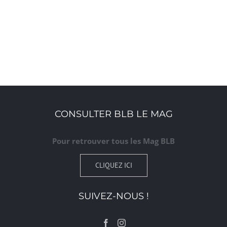
CONSULTER BLB LE MAG
Pour retrouver tous les Mag BLB
CLIQUEZ ICI
SUIVEZ-NOUS !