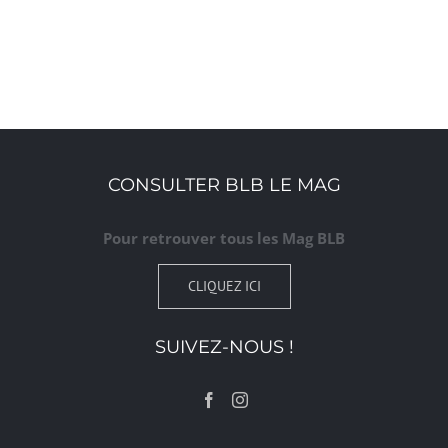
CONSULTER BLB LE MAG
Pour retrouver tous les Mag BLB
CLIQUEZ ICI
SUIVEZ-NOUS !