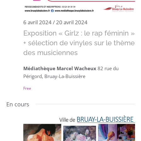
6 avril 2024
/
20 avril 2024
Exposition « Girlz : le rap féminin »
+ sélection de vinyles sur le thème
des musiciennes
Médiathèque Marcel Wacheux
82 rue du
Périgord, Bruay-La-Buissière
Free
En cours