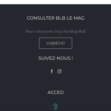
CONSULTER BLB LE MAG
Pour retrouver tous les Mag BLB
CLIQUEZ ICI
SUIVEZ-NOUS !
ACCEO