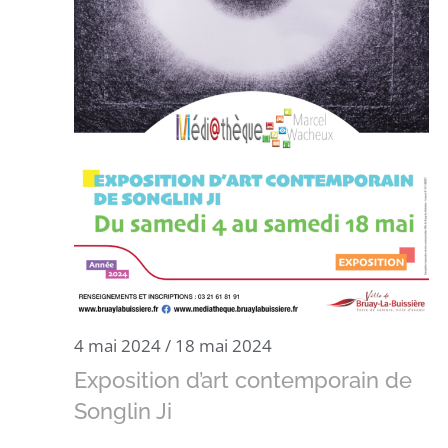
4 mai 2024
/
18 mai 2024
Exposition d’art contemporain de
Songlin Ji