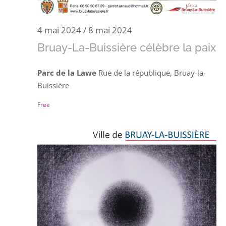
4 mai 2024
/
8 mai 2024
Bruay-La-Buissière célèbre la paix
Parc de la Lawe
Rue de la république, Bruay-la-
Buissière
Free