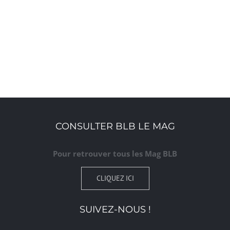
CONSULTER BLB LE MAG
Pour retrouver tous les Mag BLB
CLIQUEZ ICI
SUIVEZ-NOUS !