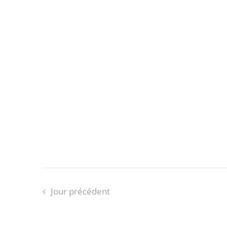
Jour précédent