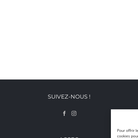
SUIVEZ-NOUS !
Pour offrir 
cookies pour