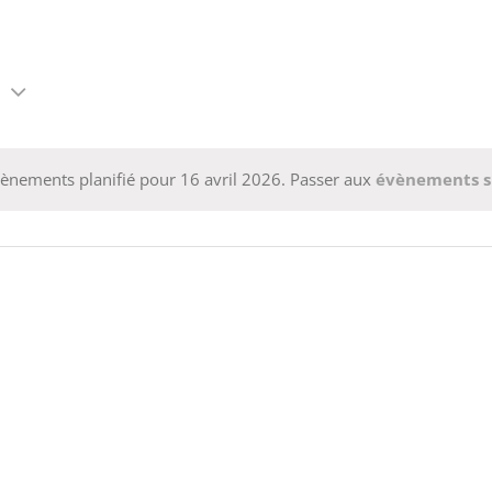
6
ènements planifié pour 16 avril 2026. Passer aux
évènements s