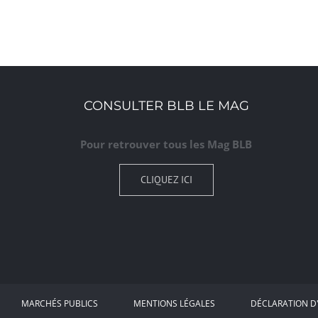
CONSULTER BLB LE MAG
Pour retrouver tous les Mag BLB
CLIQUEZ ICI
MARCHÉS PUBLICS
MENTIONS LÉGALES
DÉCLARATION D'