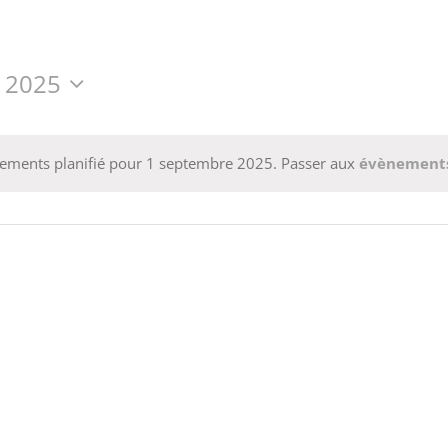
 2025
ements planifié pour 1 septembre 2025. Passer aux
évènements