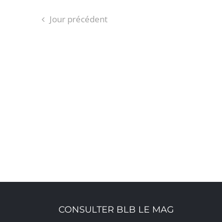
Jour précédent
CONSULTER BLB LE MAG