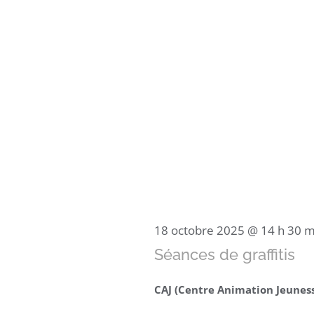
18 octobre 2025 @ 14 h 30 m
Séances de graffitis
CAJ (Centre Animation Jeunes